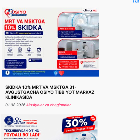
Yan
SKIDKA 10% MRT VA MSKTGA 31-
AVGUSTGACHA OSIYO TIBBIYOT MARKAZI
KLINIKASIDA
01 08 2026
Aktsiyalar va chegirmalar