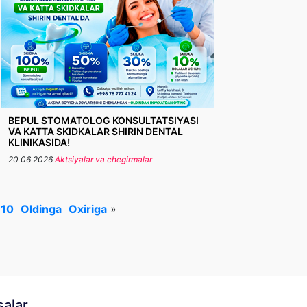
BEPUL STOMATOLOG KONSULTATSIYASI
VA KATTA SKIDKALAR SHIRIN DENTAL
KLINIKASIDA!
20 06 2026
Aktsiyalar va chegirmalar
10
Oldinga
Oxiriga
»
salar