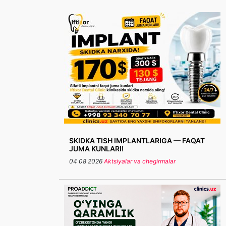
SKIDKA TISH IMPLANTLARIGA — FAQAT
JUMA KUNLARI!
04 08 2026
Aktsiyalar va chegirmalar