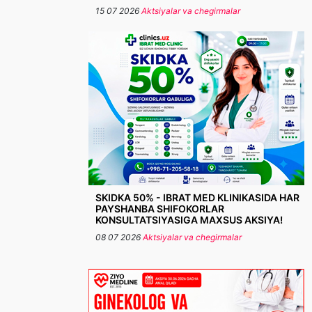
15 07 2026
Aktsiyalar va chegirmalar
SKIDKA 50% - IBRAT MED KLINIKASIDA HAR
PAYSHANBA SHIFOKORLAR
KONSULTATSIYASIGA MAXSUS AKSIYA!
08 07 2026
Aktsiyalar va chegirmalar