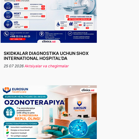
SKIDKALAR DIAGNOSTIKA UCHUN SHOX
INTERNATIONAL HOSPITAL’DA
25 07 2026
Aktsiyalar va chegirmalar