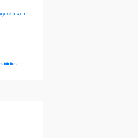
gnostika m...
a klinikalar