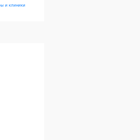
ры и клиники