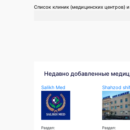
Список клиник (медицинских центров) и
Недавно добавленные медиц
Salikh Med
Shahzod shif
Раздел:
Раздел: