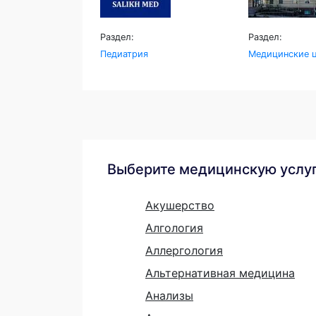
Раздел:
Раздел:
Педиатрия
Медицинские ц
Выберите медицинскую услу
Акушерство
Алгология
Аллергология
Альтернативная медицина
Анализы