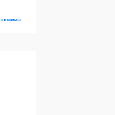
ры и клиники