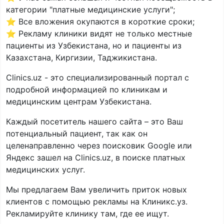
категории "платные медицинские услуги";
⭐ Все вложения окупаются в короткие сроки;
⭐ Рекламу клиники видят не только местные
пациенты из Узбекистана, но и пациенты из
Казахстана, Киргизии, Таджикистана.
Clinics.uz - это специализированный портал с
подробной информацией по клиникам и
медицинским центрам Узбекистана.
Каждый посетитель нашего сайта – это Ваш
потенциальный пациент, так как он
целенаправленно через поисковик Google или
Яндекс зашел на Clinics.uz, в поиске платных
медицинских услуг.
Мы предлагаем Вам увеличить приток новых
клиентов с помощью рекламы на Клиникс.уз.
Рекламируйте клинику там, где ее ищут.