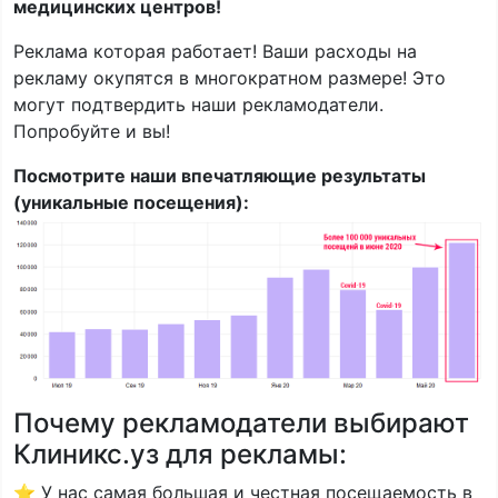
медицинских центров!
Реклама которая работает! Ваши расходы на
рекламу окупятся в многократном размере! Это
могут подтвердить наши рекламодатели.
Попробуйте и вы!
Посмотрите наши впечатляющие результаты
(уникальные посещения):
Почему рекламодатели выбирают
Клиникс.уз для рекламы:
⭐ У нас самая большая и честная посещаемость в