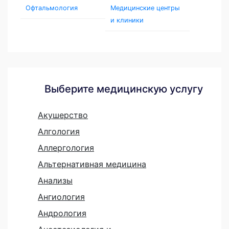
Офтальмология
Медицинские центры
и клиники
Выберите медицинскую услугу
Акушерство
Алгология
Аллергология
Альтернативная медицина
Анализы
Ангиология
Андрология