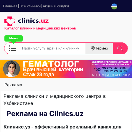
Главная
Все клиники
Акции и скидки
Каталог клиник
и медицинских центров
Термез
Реклама
Реклама клиники и медицинского центра в
Узбекистане
Реклама на Clinics.uz
Клиникс.уз - эффективный рекламный канал для