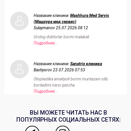
Название клиники:
Mashhura Med Servis
(Машхура мед сервис)
Sulaymanov
25.07.2026 08:12
Urolog doktorlar bormi malakali
Подробнее...
Название клиники:
Sanatrix клиника
Baxtiyorov
23.07.2026 07:53
Otoplastika amaliyoti bormi muntazam olib
boriladimi narxi qancha
Подробнее...
ВЫ МОЖЕТЕ ЧИТАТЬ НАС В
ПОПУЛЯРНЫХ СОЦИАЛЬНЫХ СЕТЯХ: