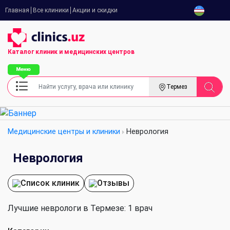
Главная
Все клиники
Акции и скидки
Каталог клиник
и медицинских центров
Термез
Медицинские центры и клиники
Неврология
Неврология
Список клиник
Отзывы
Лучшие неврологи в Термезе: 1 врач