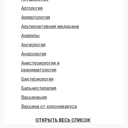
Алгология
Аллергология
Альтернативная медицина
Анализы
Ангиология
Андрология
Анестезиология и
реаниматология
Бактериология
Бальнеотерапия
Вакцинация
Вакцина от коронавируса
ОТКРЫТЬ ВЕСЬ СПИСОК