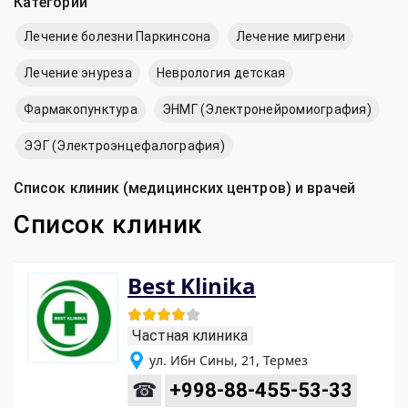
Категории
Лечение болезни Паркинсона
Лечение мигрени
Лечение энуреза
Неврология детская
Фармакопунктура
ЭНМГ (Электронейромиография)
ЭЭГ (Электроэнцефалография)
Список клиник (медицинских центров) и врачей
Список клиник
Best Klinika
Частная клиника
ул. Ибн Сины, 21, Термез
☎
+998-88-455-53-33