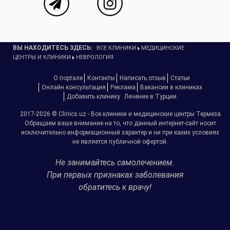
ВЫ НАХОДИТЕСЬ ЗДЕСЬ:
ВСЕ КЛИНИКИ
МЕДИЦИНСКИЕ
ЦЕНТРЫ И КЛИНИКИ
НЕВРОЛОГИЯ
О портале
Контакты
Написать отзыв
Статьи
Онлайн консультация
Реклама
Вакансии в клиниках
Добавить клинику
Лечение в Турции
2017-2026 © Clinics.uz - Все клиники и медицинские центры Термеза
Обращаем ваше внимание на то, что данный интернет-сайт носит
исключительно информационный характер и ни при каких условиях
не является публичной офертой.
Не занимайтесь самолечением.
При первых признаках заболевания
обратитесь к врачу!