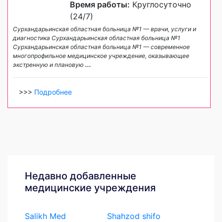
Время работы:
Круглосуточно
(24/7)
Сурхандарьинская областная больница №1 — врачи, услуги и
диагностика Сурхандарьинская областная больница №1
Сурхандарьинская областная больница №1 — современное
многопрофильное медицинское учреждение, оказывающее
экстренную и плановую
...
>>>
Подробнее
Недавно добавленные
медицинские учреждения
Salikh Med
Shahzod shifo