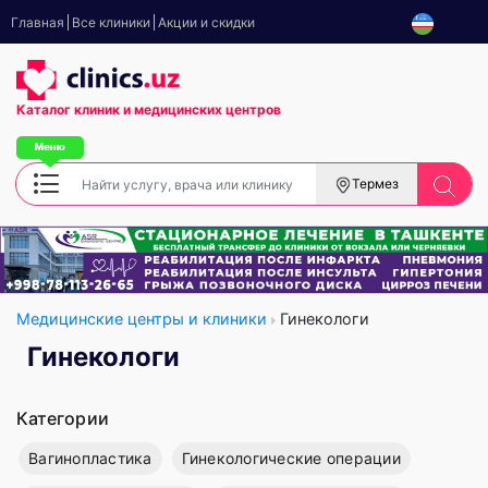
Главная
Все клиники
Акции и скидки
Каталог клиник
и медицинских центров
Термез
Медицинские центры и клиники
Гинекологи
Гинекологи
Категории
Вагинопластика
Гинекологические операции