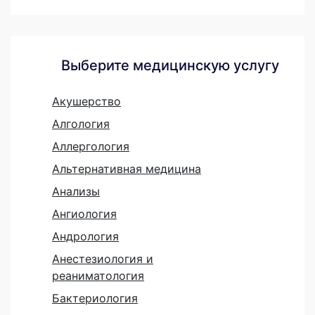
Выберите медицинскую услугу
Акушерство
Алгология
Аллергология
Альтернативная медицина
Анализы
Ангиология
Андрология
Анестезиология и
реаниматология
Бактериология