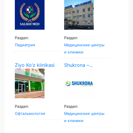
klinikasi
Раздел:
Раздел:
Педиатрия
Медицинские центры
и клиники
Ziyo Ko’z klinikasi
Shukrona –...
Раздел:
Раздел:
Офтальмология
Медицинские центры
и клиники