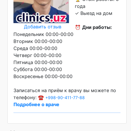
года
✓ Выезд на дом
Добавить отзыв
⏰
Дни работы:
Понедельник 00:00-00:00
Вторник 00:00-00:00
Среда 00:00-00:00
Четверг 00:00-00:00
Пятница 00:00-00:00
Суббота 00:00-00:00
Воскресенье 00:00-00:00
Записаться на приём к врачу вы можете по
телефону: ☎️
+998-90-411-77-88
Подробнее о враче