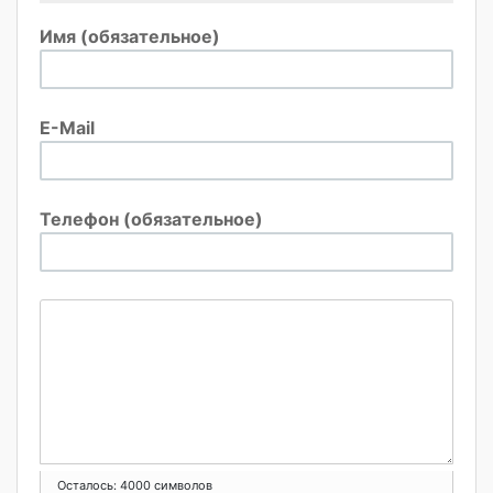
Имя (обязательное)
E-Mail
Телефон (обязательное)
Осталось:
4000
символов