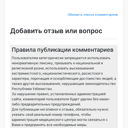
Обновить список комментариев
Добавить отзыв или вопрос
Правила публикации комментариев
Пользователям категорически запрещается использовать
ненормативную лексику, призывать к национальной и
религиозной розни, использовать высказывания
экстремистского, националистического, расистского
характера, порочащие и оскорбляющие достоинство людей, а
также другие высказывания, нарушающие законодательство
Республики Узбекистан.
За нарушение правил, установленных администрацией
сайта, комментарий пользователя будет удален без каких-
либо предварительных предупреждений.
Для публикации негативного отзыва, обязательно нужно
указать свой реальный номер телефона, чтобы
администрация медицинского центра могла связаться с
Вами и предпринять все необходимые меры.