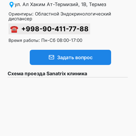
ул. Ал Хаким Ат-Термизий, 1B, Термез
:
Областной Эндокринологический
Ориентиры
диспансер
☎
+998-90-411-77-88
:
Пн-Сб 08:00-17:00
Время работы
Задать вопрос
Схема проезда Sanatrix клиника