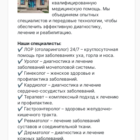
квалифицированную
медицинскую помощь. Мы
объединяем опытных
специалистов и передовые технологии, чтобы
обеспечить эффективную диагностику,
лечение и реабилитацию.
Наши специалисты:
✔ ЛОР (отоларинголог) 24/7 – круглосуточная
помощь при заболеваниях уха, горла и носа.
✔ Уролог – диагностика и лечение
заболеваний мочеполовой системы.
✔ Гинеколог – женское здоровье и
профилактика заболеваний.
✔ Кардиолог – диагностика и лечение
сердечно-сосудистых заболеваний.
✔ Терапевт – комплексный подход к лечению
и профилактике.
✔ Гастроэнтеролог – здоровье желудочно-
кишечного тракта.
✔ Ревматолог – лечение заболеваний
суставов и соединительной ткани.
✔ Дерматолог – диагностика и лечение
кожных заболеваний.