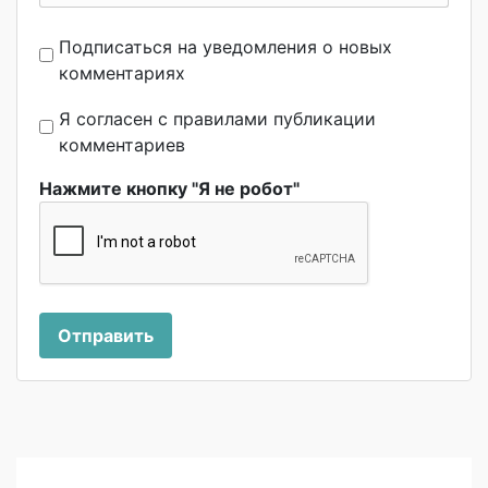
Подписаться на уведомления о новых
комментариях
Я согласен с правилами публикации
комментариев
Нажмите кнопку "Я не робот"
Отправить