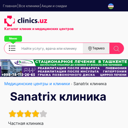
Главная
Все клиники
Акции и скидки
Каталог клиник
и медицинских центров
Термез
Медицинские центры и клиники
Sanatrix клиника
Sanatrix клиника
Частная клиника