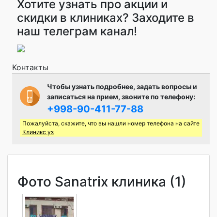
Хотите узнать про акции и
скидки в клиниках? Заходите в
наш телеграм канал!
Контакты
Чтобы узнать подробнее, задать вопросы и
записаться на прием, звоните по телефону:
+998-90-411-77-88
Пожалуйста, скажите, что вы нашли номер телефона на сайте
Клиникс уз
Фото Sanatrix клиника (1)