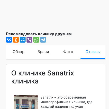
Рекомендовать клинику друзьям
Обзор
Врачи
Фото
Отзывы
О клинике Sanatrix
клиника
Sanatrix – это современная
многопрофильная клиника, где
каждый пациент получает