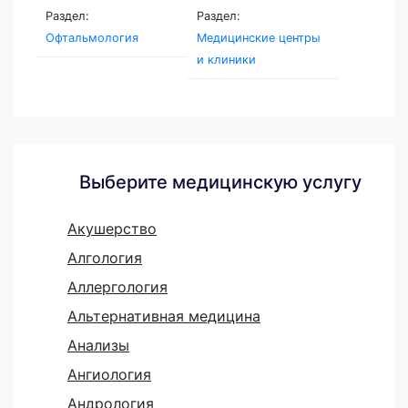
Раздел:
Раздел:
Офтальмология
Медицинские центры
и клиники
Выберите медицинскую услугу
Акушерство
Алгология
Аллергология
Альтернативная медицина
Анализы
Ангиология
Андрология