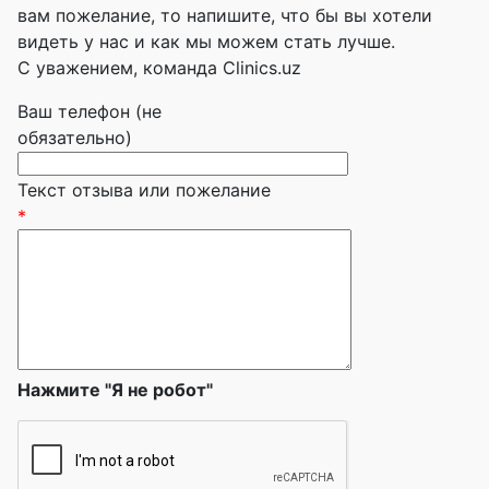
вам пожелание, то напишите, что бы вы хотели
видеть у нас и как мы можем стать лучше.
С уважением, команда Clinics.uz
Ваш телефон (не
обязательно)
Текст отзыва или пожелание
*
Нажмите "Я не робот"