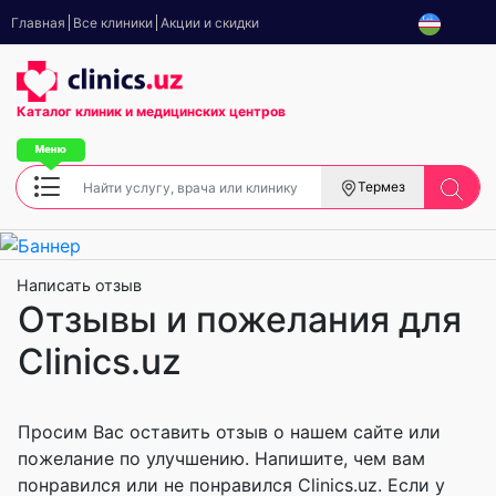
Главная
Все клиники
Акции и скидки
Каталог клиник
и медицинских центров
Термез
Написать отзыв
Отзывы и пожелания для
Clinics.uz
Просим Вас оставить отзыв о нашем сайте или
пожелание по улучшению. Напишите, чем вам
понравился или не понравился Clinics.uz. Если у