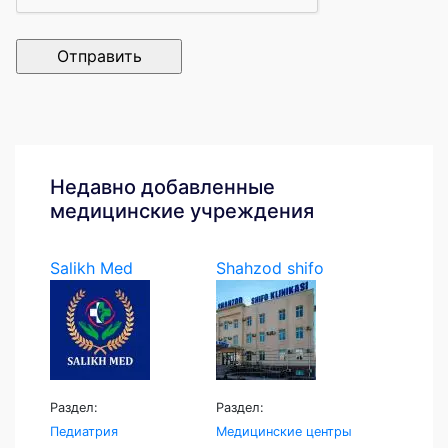
Недавно добавленные
медицинские учреждения
Salikh Med
Shahzod shifo
klinikasi
Раздел:
Раздел:
Педиатрия
Медицинские центры