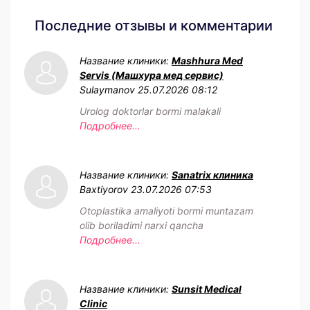
Последние отзывы и комментарии
Название клиники:
Mashhura Med
Servis (Машхура мед сервис)
Sulaymanov
25.07.2026 08:12
Urolog doktorlar bormi malakali
Подробнее...
Название клиники:
Sanatrix клиника
Baxtiyorov
23.07.2026 07:53
Otoplastika amaliyoti bormi muntazam
olib boriladimi narxi qancha
Подробнее...
Название клиники:
Sunsit Medical
Clinic