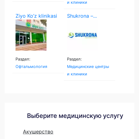
и клиники
Ziyo Ko’z klinikasi
Shukrona –...
Раздел:
Раздел:
Офтальмология
Медицинские центры
и клиники
Выберите медицинскую услугу
Акушерство