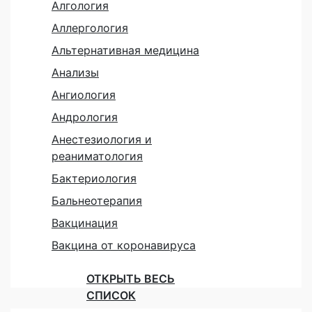
Алгология
Аллергология
Альтернативная медицина
Анализы
Ангиология
Андрология
Анестезиология и
реаниматология
Бактериология
Бальнеотерапия
Вакцинация
Вакцина от коронавируса
ОТКРЫТЬ ВЕСЬ
СПИСОК