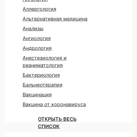
Аллергология
Альтернативная медицина
Анализы
Ангиология
Андрология
Анестезиология и
реаниматология
Бактериология
Бальнеотерапия
Вакцинация
Вакцина от коронавируса
ОТКРЫТЬ ВЕСЬ
СПИСОК