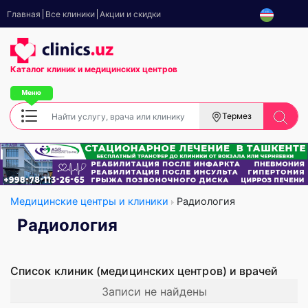
Главная
Все клиники
Акции и скидки
Каталог клиник
и медицинских центров
Термез
Медицинские центры и клиники
Радиология
Радиология
Список клиник (медицинских центров) и врачей
Записи не найдены