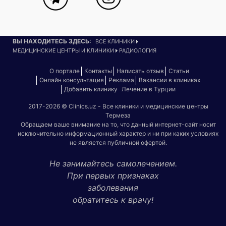
ВЫ НАХОДИТЕСЬ ЗДЕСЬ:
ВСЕ КЛИНИКИ
МЕДИЦИНСКИЕ ЦЕНТРЫ И КЛИНИКИ
РАДИОЛОГИЯ
О портале
Контакты
Написать отзыв
Статьи
Онлайн консультация
Реклама
Вакансии в клиниках
Добавить клинику
Лечение в Турции
2017-2026 © Clinics.uz - Все клиники и медицинские центры
Термеза
Обращаем ваше внимание на то, что данный интернет-сайт носит
исключительно информационный характер и ни при каких условиях
не является публичной офертой.
Не занимайтесь самолечением.
При первых признаках
заболевания
обратитесь к врачу!