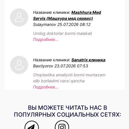
Название клиники:
Mashhura Med
Servis (Машхура мед сервис)
Sulaymanov
25.07.2026 08:12
Urolog doktorlar bormi malakali
Подробнее...
Название клиники:
Sanatrix клиника
Baxtiyorov
23.07.2026 07:53
Otoplastika amaliyoti bormi muntazam
olib boriladimi narxi qancha
Подробнее...
ВЫ МОЖЕТЕ ЧИТАТЬ НАС В
ПОПУЛЯРНЫХ СОЦИАЛЬНЫХ СЕТЯХ: