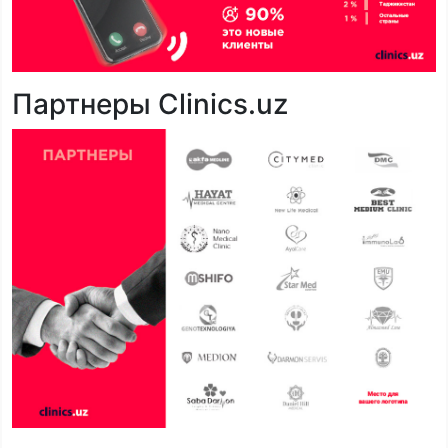
Партнеры Clinics.uz