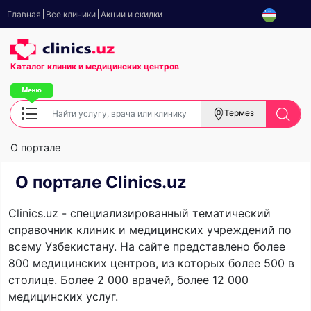
Главная
Все клиники
Акции и скидки
Каталог клиник
и медицинских центров
Термез
О портале
О портале Clinics.uz
Clinics.uz - специализированный тематический
справочник клиник и медицинских учреждений по
всему Узбекистану. На сайте представлено более
800 медицинских центров, из которых более 500 в
столице. Более 2 000 врачей, более 12 000
медицинских услуг.