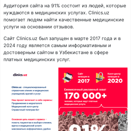
Аудитория сайта на 91% состоит из людей, которые
нуждаются в медицинских услугах. Clinics.uz
помогает людям найти качественные медицинские
услуги на основании отзывов.
Сайт Clinics.uz был запущен в марте 2017 года и в
2024 году является самым информативным и
достоверным сайтом в Узбекистане в сфере
платных медицинских услуг.