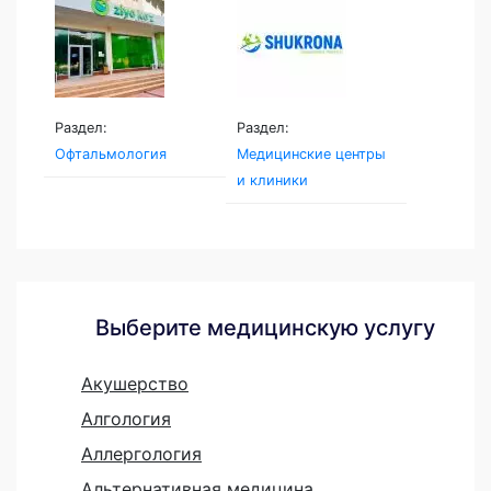
Раздел:
Раздел:
Офтальмология
Медицинские центры
и клиники
Выберите медицинскую услугу
Акушерство
Алгология
Аллергология
Альтернативная медицина