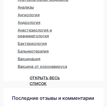
Анализы
Ангиология
Андрология
Анестезиология и
реаниматология
Бактериология
Бальнеотерапия
Вакцинация
Вакцина от коронавируса
ОТКРЫТЬ ВЕСЬ
СПИСОК
Последние отзывы и комментарии