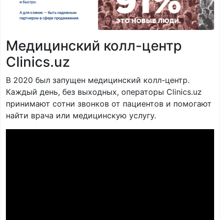
Медицинский колл-центр
Clinics.uz
В 2020 был запущен медицинский колл-центр.
Каждый день, без выходных, операторы Clinics.uz
принимают сотни звонков от пациентов и помогают
найти врача или медицинскую услугу.