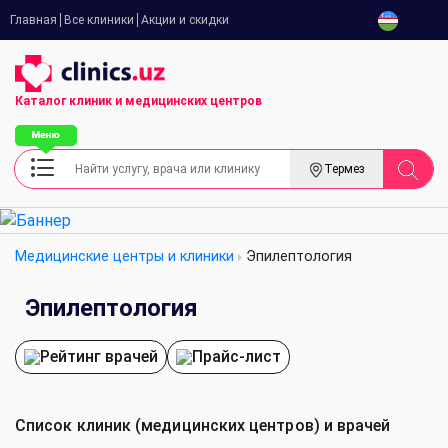
Главная
Все клиники
Акции и скидки
Каталог клиник
и медицинских центров
Термез
Медицинские центры и клиники
Эпилептология
Эпилептология
Рейтинг врачей
Прайс-лист
Список клиник (медицинских центров) и врачей