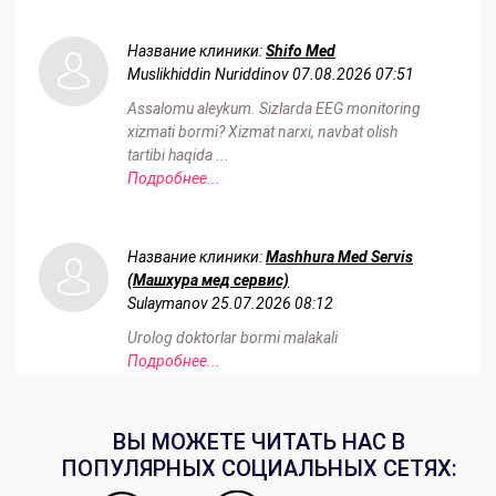
Название клиники:
Shifo Med
Muslikhiddin Nuriddinov
07.08.2026 07:51
Assalomu aleykum. Sizlarda EEG monitoring
xizmati bormi? Xizmat narxi, navbat olish
tartibi haqida ...
Подробнее...
Название клиники:
Mashhura Med Servis
(Машхура мед сервис)
Sulaymanov
25.07.2026 08:12
Urolog doktorlar bormi malakali
Подробнее...
ВЫ МОЖЕТЕ ЧИТАТЬ НАС В
ПОПУЛЯРНЫХ СОЦИАЛЬНЫХ СЕТЯХ: