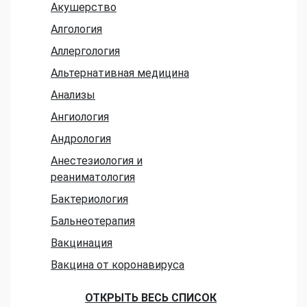
Акушерство
Алгология
Аллергология
Альтернативная медицина
Анализы
Ангиология
Андрология
Анестезиология и
реаниматология
Бактериология
Бальнеотерапия
Вакцинация
Вакцина от коронавируса
ОТКРЫТЬ ВЕСЬ СПИСОК