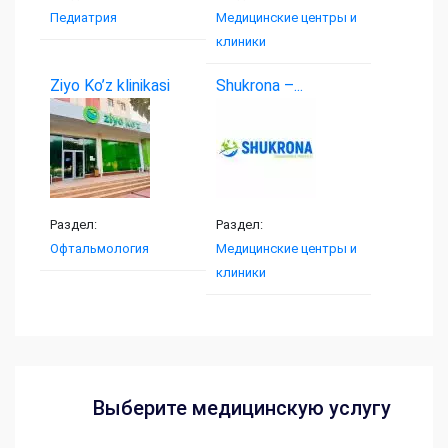
Педиатрия
Медицинские центры и
клиники
Ziyo Ko’z klinikasi
Shukrona –...
Раздел:
Раздел:
Офтальмология
Медицинские центры и
клиники
Выберите медицинскую услугу