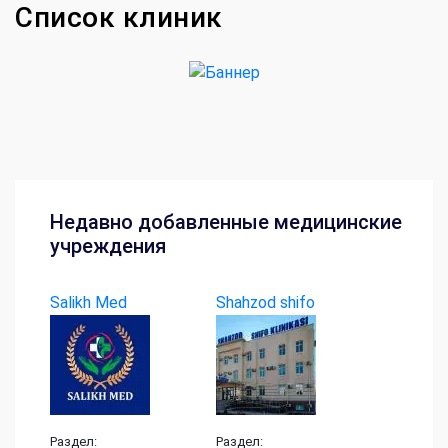
Список клиник
Недавно добавленные медицинские
учреждения
Salikh Med
Shahzod shifo
klinikasi
Раздел:
Раздел: