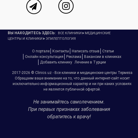
ВЫ НАХОДИТЕСЬ ЗДЕСЬ:
ВСЕ КЛИНИКИ
МЕДИЦИНСКИЕ
ЦЕНТРЫ И КЛИНИКИ
ЭПИЛЕПТОЛОГИЯ
О портале
Контакты
Написать отзыв
Статьи
Онлайн консультация
Реклама
Вакансии в клиниках
Добавить клинику
Лечение в Турции
2017-2026 © Clinics.uz - Все клиники и медицинские центры Термеза
Обращаем ваше внимание на то, что данный интернет-сайт носит
исключительно информационный характер и ни при каких условиях
не является публичной офертой.
Не занимайтесь самолечением.
При первых признаках заболевания
обратитесь к врачу!