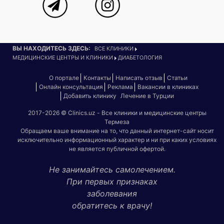
ВЫ НАХОДИТЕСЬ ЗДЕСЬ:
ВСЕ КЛИНИКИ
МЕДИЦИНСКИЕ ЦЕНТРЫ И КЛИНИКИ
ДИАБЕТОЛОГИЯ
О портале
Контакты
Написать отзыв
Статьи
Онлайн консультация
Реклама
Вакансии в клиниках
Добавить клинику
Лечение в Турции
2017-2026 © Clinics.uz - Все клиники и медицинские центры
Термеза
Обращаем ваше внимание на то, что данный интернет-сайт носит
исключительно информационный характер и ни при каких условиях
не является публичной офертой.
Не занимайтесь самолечением.
При первых признаках
заболевания
обратитесь к врачу!