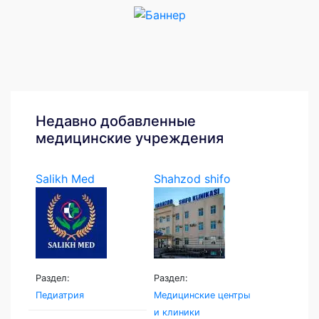
Недавно добавленные
медицинские учреждения
Salikh Med
Shahzod shifo
klinikasi
Раздел:
Раздел:
Педиатрия
Медицинские центры
и клиники