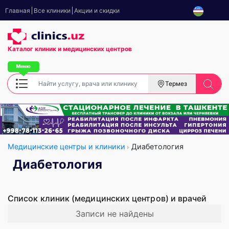
Главная
Все клиники
Акции и скидки
Каталог клиник
и медицинских центров
Термез
Медицинские центры и клиники
Диабетология
Диабетология
Список клиник (медицинских центров) и врачей
Записи не найдены