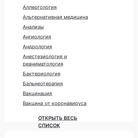
Аллергология
Альтернативная медицина
Анализы
Ангиология
Андрология
Анестезиология и
реаниматология
Бактериология
Бальнеотерапия
Вакцинация
Вакцина от коронавируса
ОТКРЫТЬ ВЕСЬ
СПИСОК