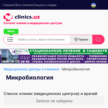
Главная
Все клиники
Акции и скидки
Каталог клиник
и медицинских центров
Термез
Медицинские центры и клиники
Микробиология
Микробиология
Список клиник (медицинских центров) и врачей
Записи не найдены