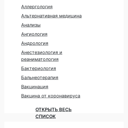
Аллергология
Альтернативная медицина
Анализы
Ангиология
Андрология
Анестезиология и
реаниматология
Бактериология
Бальнеотерапия
Вакцинация
Вакцина от коронавируса
ОТКРЫТЬ ВЕСЬ
СПИСОК