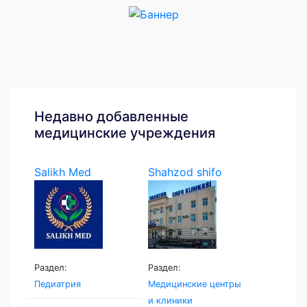
Недавно добавленные
медицинские учреждения
Salikh Med
Shahzod shifo
klinikasi
Раздел:
Раздел:
Педиатрия
Медицинские центры
и клиники