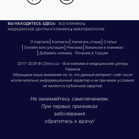
ВЫ НАХОДИТЕСЬ ЗДЕСЬ:
ВСЕ КЛИНИКИ
МЕДИЦИНСКИЕ ЦЕНТРЫ И КЛИНИКИ
МИКРОБИОЛОГИЯ
О портале
Контакты
Написать отзыв
Статьи
Онлайн консультация
Реклама
Вакансии в клиниках
Добавить клинику
Лечение в Турции
2017-2026 © Clinics.uz - Все клиники и медицинские центры
Термеза
Обращаем ваше внимание на то, что данный интернет-сайт носит
исключительно информационный характер и ни при каких условиях
не является публичной офертой.
Не занимайтесь самолечением.
При первых признаках
заболевания
обратитесь к врачу!