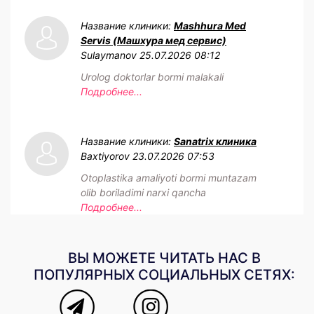
Название клиники:
Mashhura Med
Servis (Машхура мед сервис)
Sulaymanov
25.07.2026 08:12
Urolog doktorlar bormi malakali
Подробнее...
Название клиники:
Sanatrix клиника
Baxtiyorov
23.07.2026 07:53
Otoplastika amaliyoti bormi muntazam
olib boriladimi narxi qancha
Подробнее...
ВЫ МОЖЕТЕ ЧИТАТЬ НАС В
ПОПУЛЯРНЫХ СОЦИАЛЬНЫХ СЕТЯХ: