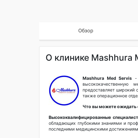
Обзор
О клинике Mashhura 
Mashhura Med Servis
- 
высококачественную 
предоставляет широкий с
также операционное отде
Что вы можете ожидать о
Высококвалифицированные специалист
обладающих глубокими знаниями и про
последними медицинскими достижениям