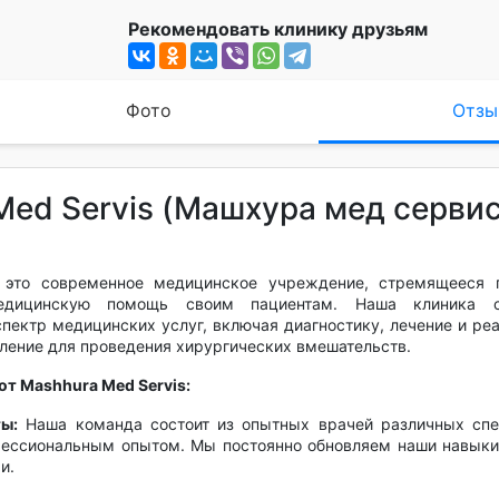
Рекомендовать клинику друзьям
Фото
Отзы
Med Servis (Машхура мед сервис
это современное медицинское учреждение, стремящееся п
медицинскую помощь своим пациентам. Наша клиника 
пектр медицинских услуг, включая диагностику, лечение и ре
ление для проведения хирургических вмешательств.
т Mashhura Med Servis:
ы:
Наша команда состоит из опытных врачей различных спе
фессиональным опытом. Мы постоянно обновляем наши навыки
и.