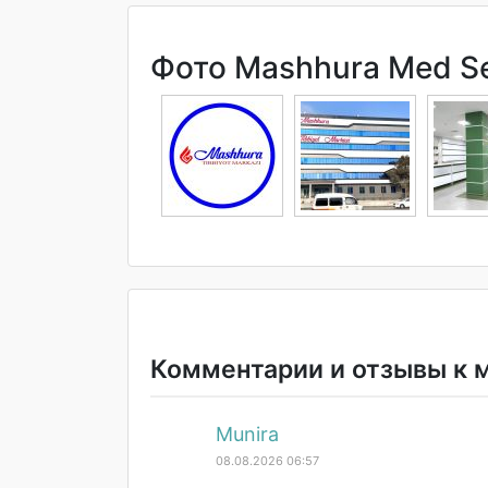
Фото Mashhura Med Se
Комментарии и отзывы к 
Munira
08.08.2026 06:57