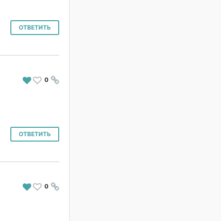
ОТВЕТИТЬ
0
#
ОТВЕТИТЬ
0
#