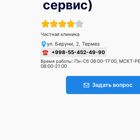
сервис)
Частная клиника
ул. Беруни, 2, Термез
☎
+998-55-452-49-90
:
Пн-Сб 08:00-17:00, МСКТ-
Время работы
08:00-21:00
Задать вопрос