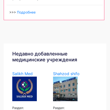
>>>
Подробнее
Недавно добавленные
медицинские учреждения
Salikh Med
Shahzod shifo
klinikasi
Раздел:
Раздел: