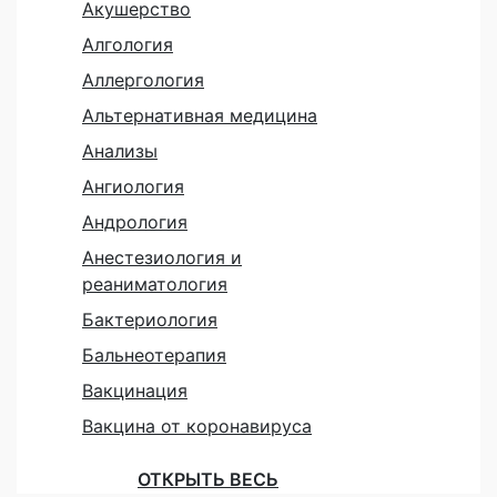
Акушерство
Алгология
Аллергология
Альтернативная медицина
Анализы
Ангиология
Андрология
Анестезиология и
реаниматология
Бактериология
Бальнеотерапия
Вакцинация
Вакцина от коронавируса
ОТКРЫТЬ ВЕСЬ