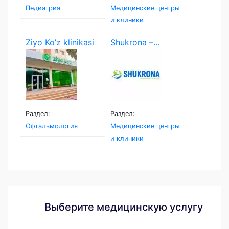
Педиатрия
Медицинские центры
и клиники
Ziyo Ko’z klinikasi
Shukrona –...
Раздел:
Раздел:
Офтальмология
Медицинские центры
и клиники
Выберите медицинскую услугу