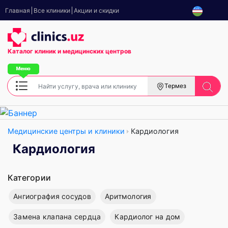
Главная
Все клиники
Акции и скидки
Каталог клиник
и медицинских центров
Термез
Медицинские центры и клиники
Кардиология
Кардиология
Категории
Ангиография сосудов
Аритмология
Замена клапана сердца
Кардиолог на дом