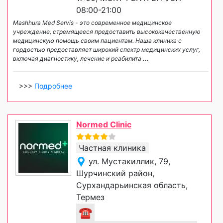
08:00-21:00
Mashhura Med Servis - это современное медицинское
учреждение, стремящееся предоставить высококачественную
медицинскую помощь своим пациентам. Наша клиника с
гордостью предоставляет широкий спектр медицинских услуг,
включая диагностику, лечение и реабилита
...
>>>
Подробнее
Normed Clinic
Частная клиника
ул. Мустакиллик, 79,
Шурчинский район,
Сурхандарьинская область,
Термез
☎