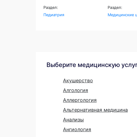
Раздел:
Раздел:
Педиатрия
Медицинские ц
Выберите медицинскую услу
Акушерство
Алгология
Аллергология
Альтернативная медицина
Анализы
Ангиология