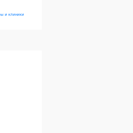
ры и клиники