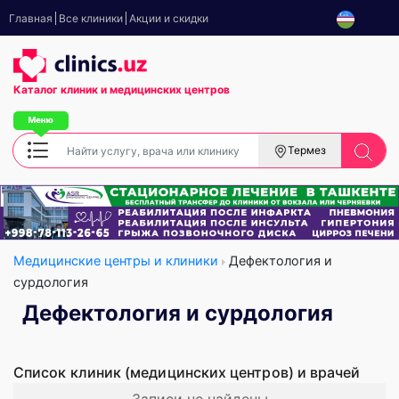
Главная
Все клиники
Акции и скидки
Каталог клиник
и медицинских центров
Термез
Медицинские центры и клиники
Дефектология и
сурдология
Дефектология и сурдология
Список клиник (медицинских центров) и врачей
Записи не найдены