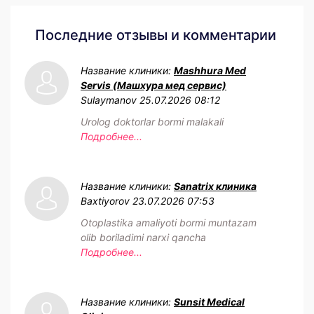
Последние отзывы и комментарии
Название клиники:
Mashhura Med
Servis (Машхура мед сервис)
Sulaymanov
25.07.2026 08:12
Urolog doktorlar bormi malakali
Подробнее...
Название клиники:
Sanatrix клиника
Baxtiyorov
23.07.2026 07:53
Otoplastika amaliyoti bormi muntazam
olib boriladimi narxi qancha
Подробнее...
Название клиники:
Sunsit Medical