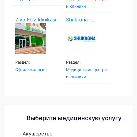
и клиники
Ziyo Ko’z klinikasi
Shukrona –...
Раздел:
Раздел:
Офтальмология
Медицинские центры
и клиники
Выберите медицинскую услугу
Акушерство