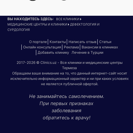
ВЫ НАХОДИТЕСЬ ЗДЕСЬ:
ВСЕ КЛИНИКИ
МЕДИЦИНСКИЕ ЦЕНТРЫ И КЛИНИКИ
ДЕФЕКТОЛОГИЯ И
СУРДОЛОГИЯ
О портале
Контакты
Написать отзыв
Статьи
Онлайн консультация
Реклама
Вакансии в клиниках
Добавить клинику
Лечение в Турции
2017-2026 © Clinics.uz - Все клиники и медицинские центры
Термеза
Обращаем ваше внимание на то, что данный интернет-сайт носит
исключительно информационный характер и ни при каких условиях
не является публичной офертой.
Не занимайтесь самолечением.
При первых признаках
заболевания
обратитесь к врачу!