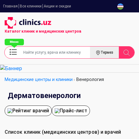
Главная
Все клиники
Акции и скидки
Каталог клиник
и медицинских центров
Термез
Медицинские центры и клиники
Венерология
Дерматовенерологи
Рейтинг врачей
Прайс-лист
Список клиник (медицинских центров) и врачей