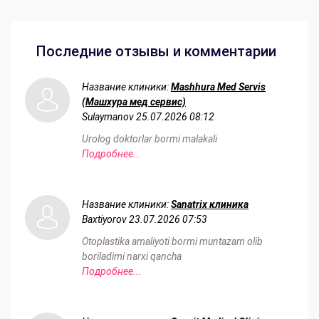
Последние отзывы и комментарии
Название клиники:
Mashhura Med Servis
(Машхура мед сервис)
Sulaymanov
25.07.2026 08:12
Urolog doktorlar bormi malakali
Подробнее...
Название клиники:
Sanatrix клиника
Baxtiyorov
23.07.2026 07:53
Otoplastika amaliyoti bormi muntazam olib
boriladimi narxi qancha
Подробнее...