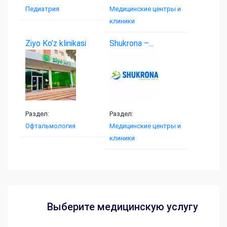
Педиатрия
Медицинские центры и
клиники
Ziyo Ko’z klinikasi
Shukrona –...
Раздел:
Раздел:
Офтальмология
Медицинские центры и
клиники
Выберите медицинскую услугу