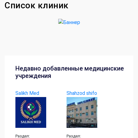
Список клиник
Недавно добавленные медицинские
учреждения
Salikh Med
Shahzod shifo
klinikasi
Раздел:
Раздел: