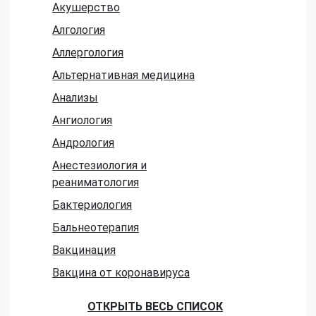
Акушерство
Алгология
Аллергология
Альтернативная медицина
Анализы
Ангиология
Андрология
Анестезиология и
реаниматология
Бактериология
Бальнеотерапия
Вакцинация
Вакцина от коронавируса
ОТКРЫТЬ ВЕСЬ СПИСОК