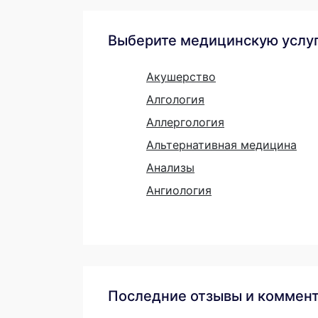
Выберите медицинскую услу
Акушерство
Алгология
Аллергология
Альтернативная медицина
Анализы
Ангиология
Последние отзывы и коммен