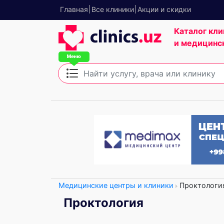
Главная
Все клиники
Акции и скидки
Каталог кли
и медицинс
Медицинские центры и клиники
Проктологи
Проктология