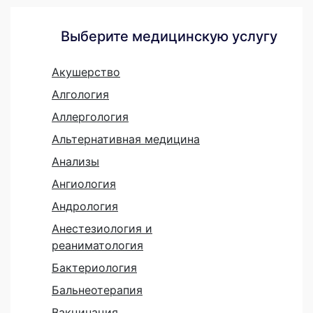
Выберите медицинскую услугу
Акушерство
Алгология
Аллергология
Альтернативная медицина
Анализы
Ангиология
Андрология
Анестезиология и
реаниматология
Бактериология
Бальнеотерапия
Вакцинация