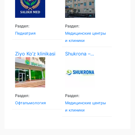
Раздел:
Раздел:
Педиатрия
Медицинские центры
и клиники
Ziyo Ko’z klinikasi
Shukrona –...
Раздел:
Раздел:
Офтальмология
Медицинские центры
и клиники