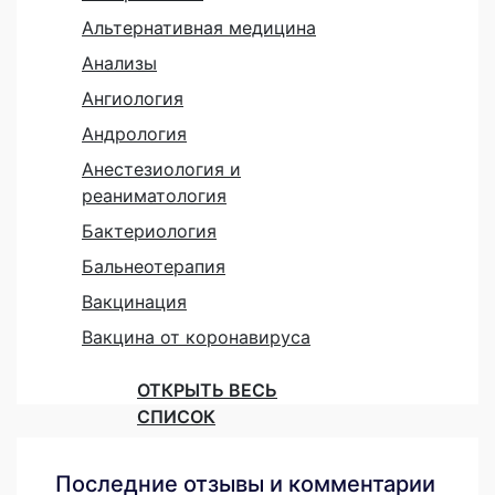
Альтернативная медицина
Анализы
Ангиология
Андрология
Анестезиология и
реаниматология
Бактериология
Бальнеотерапия
Вакцинация
Вакцина от коронавируса
ОТКРЫТЬ ВЕСЬ
СПИСОК
Последние отзывы и комментарии