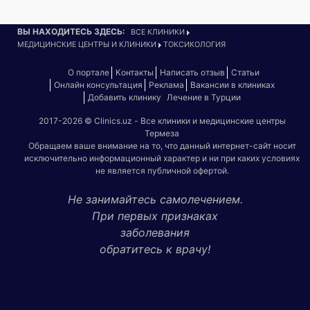
ВЫ НАХОДИТЕСЬ ЗДЕСЬ:
ВСЕ КЛИНИКИ
МЕДИЦИНСКИЕ ЦЕНТРЫ И КЛИНИКИ
ТОКСИКОЛОГИЯ
О портале
Контакты
Написать отзыв
Статьи
Онлайн консультация
Реклама
Вакансии в клиниках
Добавить клинику
Лечение в Турции
2017-2026 © Clinics.uz - Все клиники и медицинские центры
Термеза
Обращаем ваше внимание на то, что данный интернет-сайт носит
исключительно информационный характер и ни при каких условиях
не является публичной офертой.
Не занимайтесь самолечением.
При первых признаках
заболевания
обратитесь к врачу!