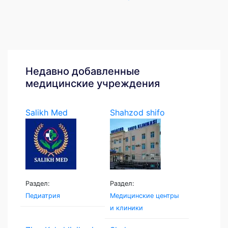
Недавно добавленные
медицинские учреждения
Salikh Med
Shahzod shifo
klinikasi
Раздел:
Раздел:
Педиатрия
Медицинские центры
и клиники