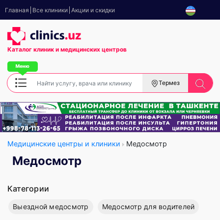
Главная
Все клиники
Акции и скидки
Каталог клиник
и медицинских центров
Термез
Медицинские центры и клиники
Медосмотр
Медосмотр
Категории
Выездной медосмотр
Медосмотр для водителей