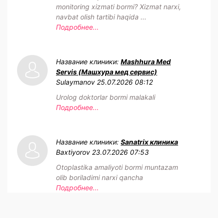
monitoring xizmati bormi? Xizmat narxi,
navbat olish tartibi haqida ...
Подробнее...
Название клиники:
Mashhura Med
Servis (Машхура мед сервис)
Sulaymanov
25.07.2026 08:12
Urolog doktorlar bormi malakali
Подробнее...
Название клиники:
Sanatrix клиника
Baxtiyorov
23.07.2026 07:53
Otoplastika amaliyoti bormi muntazam
olib boriladimi narxi qancha
Подробнее...