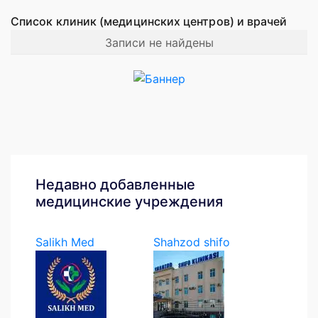
Список клиник (медицинских центров) и врачей
Записи не найдены
Недавно добавленные
медицинские учреждения
Salikh Med
Shahzod shifo
klinikasi