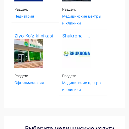
Раздел:
Раздел:
Педиатрия
Медицинские центры
и клиники
Ziyo Ko’z klinikasi
Shukrona –...
Раздел:
Раздел:
Офтальмология
Медицинские центры
и клиники
Выберите медицинскую услугу