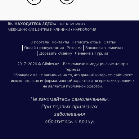
ВЫ НАХОДИТЕСЬ ЗДЕСЬ:
ВСЕ КЛИНИКИ
МЕДИЦИНСКИЕ ЦЕНТРЫ И КЛИНИКИ
НАРКОЛОГИЯ
О портале
Контакты
Написать отзыв
Статьи
Онлайн консультация
Реклама
Вакансии в клиниках
Добавить клинику
Лечение в Турции
2017-2026 © Clinics.uz - Все клиники и медицинские центры
Термеза
Обращаем ваше внимание на то, что данный интернет-сайт носит
исключительно информационный характер и ни при каких условиях
не является публичной офертой.
Не занимайтесь самолечением.
При первых признаках
заболевания
обратитесь к врачу!