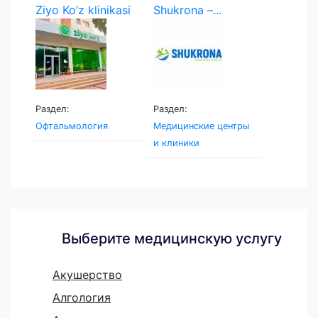
Ziyo Ko’z klinikasi
Shukrona –...
Раздел:
Раздел:
Офтальмология
Медицинские центры
и клиники
Выберите медицинскую услугу
Акушерство
Алгология