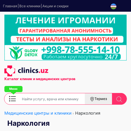
Главная
Все клиники
Акции и скидки
Каталог клиник
и медицинских центров
Термез
Медицинские центры и клиники
Наркология
Наркология