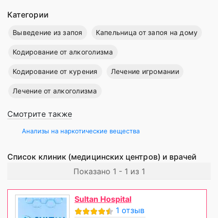
Категории
Выведение из запоя
Капельница от запоя на дому
Кодирование от алкоголизма
Кодирование от курения
Лечение игромании
Лечение от алкоголизма
Смотрите также
Анализы на наркотические вещества
Список клиник (медицинских центров) и врачей
Показано 1 - 1 из 1
Sultan Hospital
1 отзыв