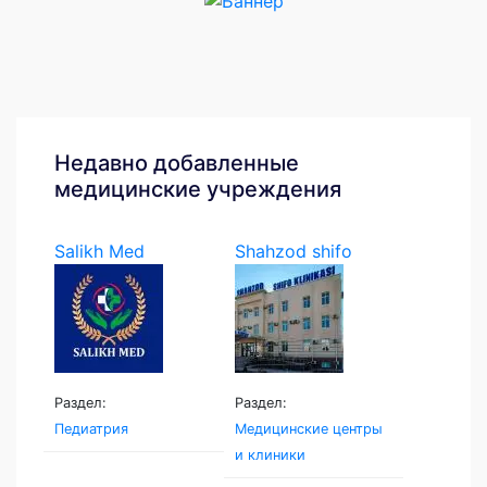
Недавно добавленные
медицинские учреждения
Salikh Med
Shahzod shifo
klinikasi
Раздел:
Раздел:
Педиатрия
Медицинские центры
и клиники