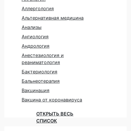
Аллергология
Альтернативная медицина
Анализы
Ангиология
Андрология
Анестезиология и
реаниматология
Бактериология
Бальнеотерапия
Вакцинация
Вакцина от коронавируса
ОТКРЫТЬ ВЕСЬ
СПИСОК