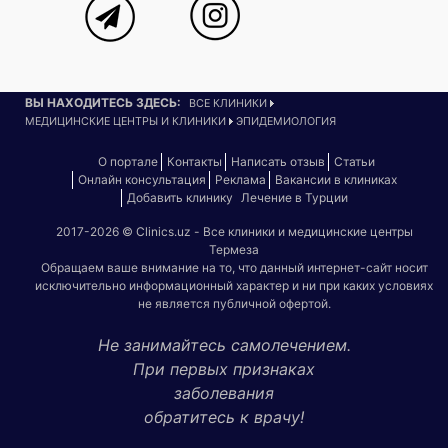
ВЫ НАХОДИТЕСЬ ЗДЕСЬ:
ВСЕ КЛИНИКИ
МЕДИЦИНСКИЕ ЦЕНТРЫ И КЛИНИКИ
ЭПИДЕМИОЛОГИЯ
О портале
Контакты
Написать отзыв
Статьи
Онлайн консультация
Реклама
Вакансии в клиниках
Добавить клинику
Лечение в Турции
2017-2026 © Clinics.uz - Все клиники и медицинские центры
Термеза
Обращаем ваше внимание на то, что данный интернет-сайт носит
исключительно информационный характер и ни при каких условиях
не является публичной офертой.
Не занимайтесь самолечением.
При первых признаках
заболевания
обратитесь к врачу!