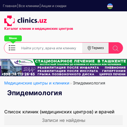
Главная
Все клиники
Акции и скидки
Каталог клиник
и медицинских центров
Термез
Медицинские центры и клиники
Эпидемиология
Эпидемиология
Список клиник (медицинских центров) и врачей
Записи не найдены