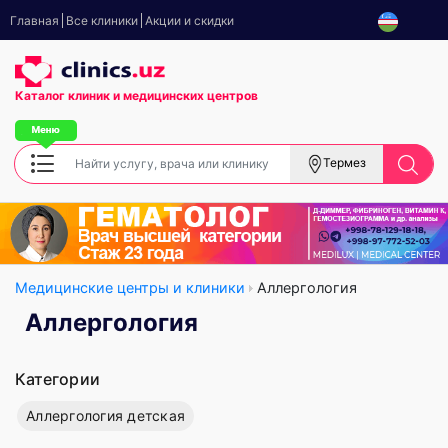
Главная
Все клиники
Акции и скидки
Каталог клиник
и медицинских центров
Термез
Медицинские центры и клиники
Аллергология
Аллергология
Категории
Аллергология детская