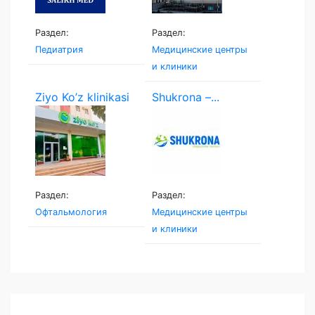
Раздел:
Раздел:
Педиатрия
Медицинские центры
и клиники
Ziyo Ko’z klinikasi
Shukrona –...
Раздел:
Раздел:
Офтальмология
Медицинские центры
и клиники