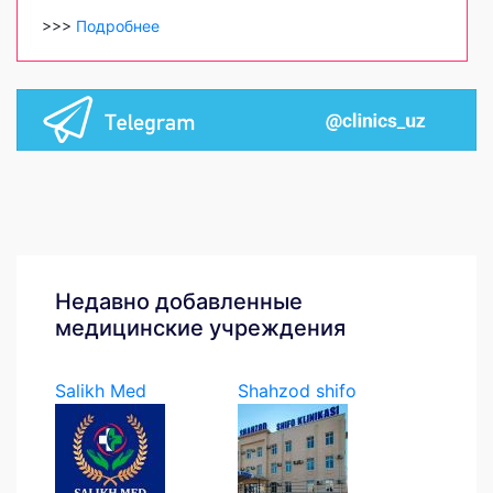
>>>
Подробнее
Недавно добавленные
медицинские учреждения
Salikh Med
Shahzod shifo
klinikasi