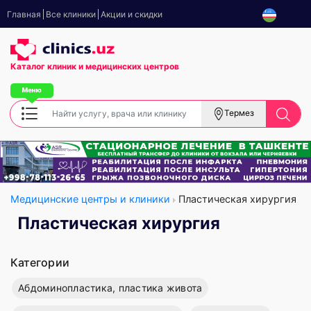
Главная
Все клиники
Акции и скидки
Каталог клиник
и медицинских центров
Термез
Медицинские центры и клиники
Пластическая хирургия
Пластическая хирургия
Категории
Абдоминопластика, пластика живота