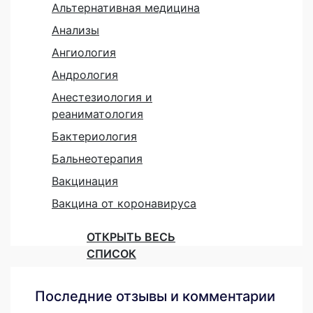
Альтернативная медицина
Анализы
Ангиология
Андрология
Анестезиология и
реаниматология
Бактериология
Бальнеотерапия
Вакцинация
Вакцина от коронавируса
ОТКРЫТЬ ВЕСЬ
СПИСОК
Последние отзывы и комментарии