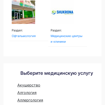
Раздел:
Раздел:
Офтальмология
Медицинские центры
и клиники
Выберите медицинскую услугу
Акушерство
Алгология
Аллергология