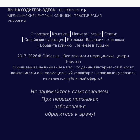
ВЫ НАХОДИТЕСЬ ЗДЕСЬ:
ВСЕ КЛИНИКИ
МЕДИЦИНСКИЕ ЦЕНТРЫ И КЛИНИКИ
ПЛАСТИЧЕСКАЯ
ХИРУРГИЯ
О портале
Контакты
Написать отзыв
Статьи
Онлайн консультация
Реклама
Вакансии в клиниках
Добавить клинику
Лечение в Турции
2017-2026 © Clinics.uz - Все клиники и медицинские центры
Термеза
Обращаем ваше внимание на то, что данный интернет-сайт носит
исключительно информационный характер и ни при каких условиях
не является публичной офертой.
Не занимайтесь самолечением.
При первых признаках
заболевания
обратитесь к врачу!