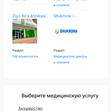
и клиники
Ziyo Ko’z klinikasi
Shukrona –...
Раздел:
Раздел:
Офтальмология
Медицинские центры
и клиники
Выберите медицинскую услугу
Акушерство