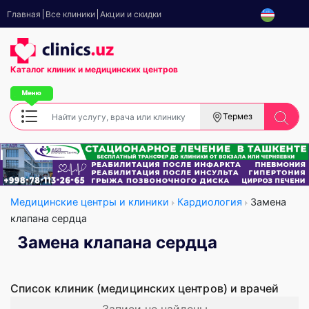
Главная
Все клиники
Акции и скидки
Каталог клиник
и медицинских центров
Термез
Медицинские центры и клиники
Кардиология
Замена
клапана сердца
Замена клапана сердца
Список клиник (медицинских центров) и врачей
Записи не найдены