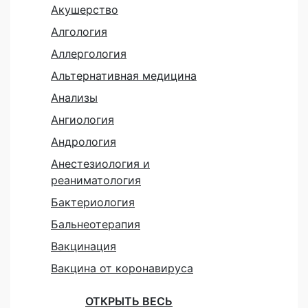
Акушерство
Алгология
Аллергология
Альтернативная медицина
Анализы
Ангиология
Андрология
Анестезиология и
реаниматология
Бактериология
Бальнеотерапия
Вакцинация
Вакцина от коронавируса
ОТКРЫТЬ ВЕСЬ