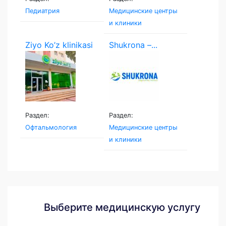
Педиатрия
Медицинские центры
и клиники
Ziyo Ko’z klinikasi
Shukrona –...
Раздел:
Раздел:
Офтальмология
Медицинские центры
и клиники
Выберите медицинскую услугу