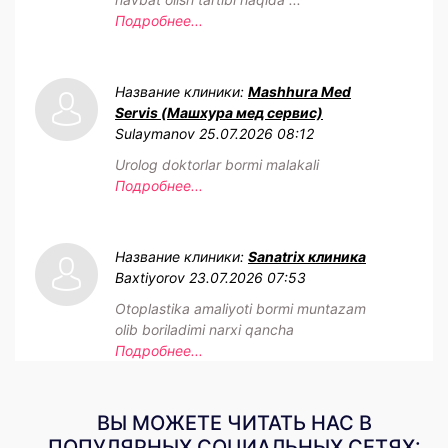
Подробнее...
Название клиники:
Mashhura Med
Servis (Машхура мед сервис)
Sulaymanov
25.07.2026 08:12
Urolog doktorlar bormi malakali
Подробнее...
Название клиники:
Sanatrix клиника
Baxtiyorov
23.07.2026 07:53
Otoplastika amaliyoti bormi muntazam
olib boriladimi narxi qancha
Подробнее...
ВЫ МОЖЕТЕ ЧИТАТЬ НАС В
ПОПУЛЯРНЫХ СОЦИАЛЬНЫХ СЕТЯХ: