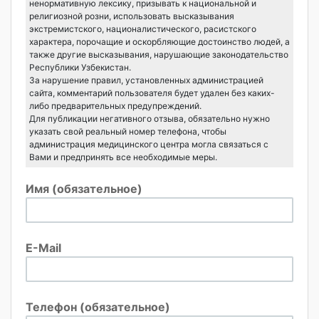
ненормативную лексику, призывать к национальной и
религиозной розни, использовать высказывания
экстремистского, националистического, расистского
характера, порочащие и оскорбляющие достоинство людей, а
также другие высказывания, нарушающие законодательство
Республики Узбекистан.
За нарушение правил, установленных администрацией
сайта, комментарий пользователя будет удален без каких-
либо предварительных предупреждений.
Для публикации негативного отзыва, обязательно нужно
указать свой реальный номер телефона, чтобы
администрация медицинского центра могла связаться с
Вами и предпринять все необходимые меры.
Имя (обязательное)
E-Mail
Телефон (обязательное)