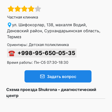
Частная клиника
ул. Шифокорлар, 138, махалля Водий,
Деновский район, Сурхандарьинская область,
Термез
:
Детская поликлиника
Ориентиры
☎
+998-95-650-05-35
:
Пн-Сб 07:30-18:30
Время работы
Задать вопрос
Схема проезда Shukrona – диагностический
центр