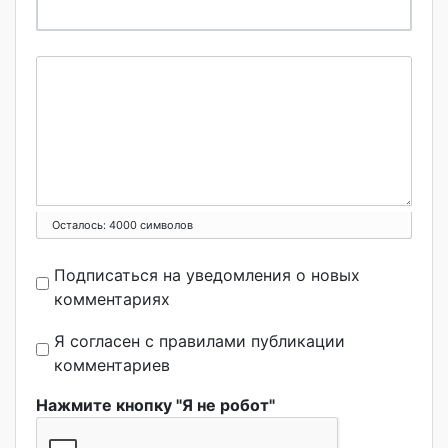
Осталось:
4000
символов
Подписаться на уведомления о новых
комментариях
Я согласен с правилами публикации
комментариев
Нажмите кнопку "Я не робот"