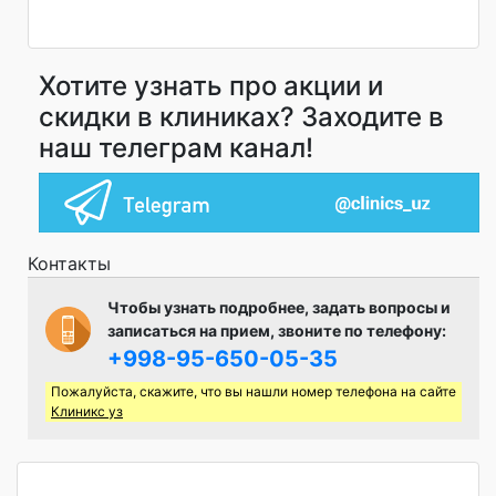
Хотите узнать про акции и
скидки в клиниках? Заходите в
наш телеграм канал!
Контакты
Чтобы узнать подробнее, задать вопросы и
записаться на прием, звоните по телефону:
+998-95-650-05-35
Пожалуйста, скажите, что вы нашли номер телефона на сайте
Клиникс уз