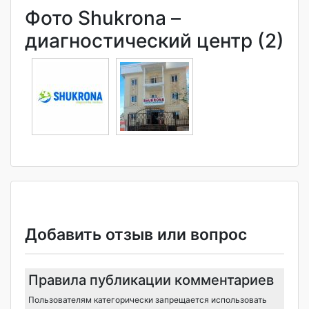
Фото Shukrona –
диагностический центр (2)
Добавить отзыв или вопрос
Правила публикации комментариев
Пользователям категорически запрещается использовать