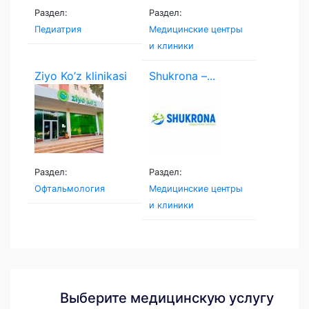
Раздел:
Раздел:
Педиатрия
Медицинские центры
и клиники
Ziyo Ko’z klinikasi
Shukrona –...
Раздел:
Раздел:
Офтальмология
Медицинские центры
и клиники
Выберите медицинскую услугу