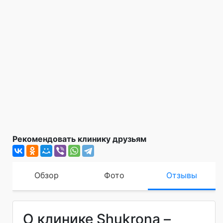
Рекомендовать клинику друзьям
Обзор
Фото
Отзывы
О клинике Shukrona –