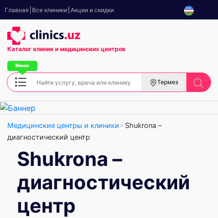
Главная
Все клиники
Акции и скидки
Каталог клиник
и медицинских центров
Термез
Медицинские центры и клиники
Shukrona –
диагностический центр
Shukrona –
диагностический
центр