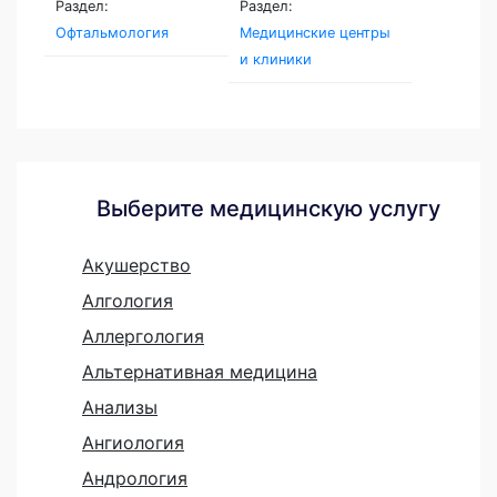
Раздел:
Раздел:
Офтальмология
Медицинские центры
и клиники
Выберите медицинскую услугу
Акушерство
Алгология
Аллергология
Альтернативная медицина
Анализы
Ангиология
Андрология