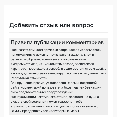
Добавить отзыв или вопрос
Правила публикации комментариев
Пользователям категорически запрещается использовать
ненормативную лексику, призывать к национальной и
религиозной розни, использовать высказывания
экстремистского, националистического, расистского
характера, порочащие и оскорбляющие достоинство людей, а
также другие высказывания, нарушающие законодательство
Республики Узбекистан.
За нарушение правил, установленных администрацией
сайта, комментарий пользователя будет удален без каких-
либо предварительных предупреждений.
Для публикации негативного отзыва, обязательно нужно
указать свой реальный номер телефона, чтобы
администрация медицинского центра могла связаться с
Вами и предпринять все необходимые меры.