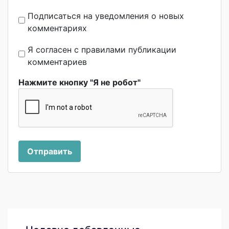
Подписаться на уведомления о новых
комментариях
Я согласен с правилами публикации
комментариев
Нажмите кнопку "Я не робот"
Отправить