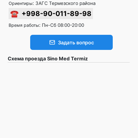
:
ЗАГС Термезского района
Ориентиры
☎
+998-90-011-89-98
:
Пн-Сб 08:00-20:00
Время работы
Задать вопрос
Схема проезда Sino Med Termiz