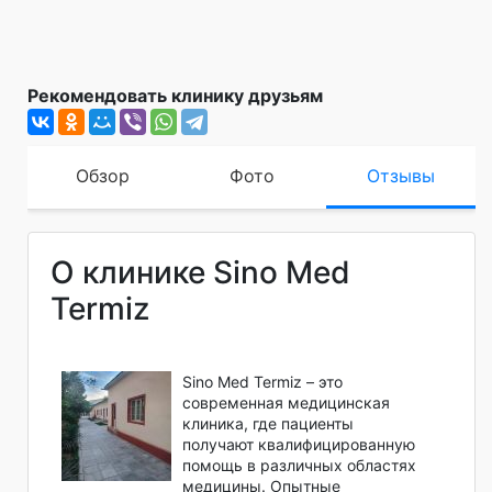
Рекомендовать клинику друзьям
Обзор
Фото
Отзывы
О клинике Sino Med
Termiz
Sino Med Termiz – это
современная медицинская
клиника, где пациенты
получают квалифицированную
помощь в различных областях
медицины. Опытные