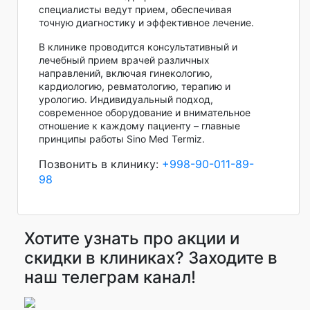
специалисты ведут прием, обеспечивая
точную диагностику и эффективное лечение.
В клинике проводится консультативный и
лечебный прием врачей различных
направлений, включая гинекологию,
кардиологию, ревматологию, терапию и
урологию. Индивидуальный подход,
современное оборудование и внимательное
отношение к каждому пациенту – главные
принципы работы Sino Med Termiz.
Позвонить в клинику:
+998-90-011-89-
98
Хотите узнать про акции и
скидки в клиниках? Заходите в
наш телеграм канал!