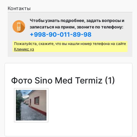
Контакты
Чтобы узнать подробнее, задать вопросы и
записаться на прием, звоните по телефону:
+998-90-011-89-98
Пожалуйста, скажите, что вы нашли номер телефона на сайте
Клиникс уз
Фото Sino Med Termiz (1)