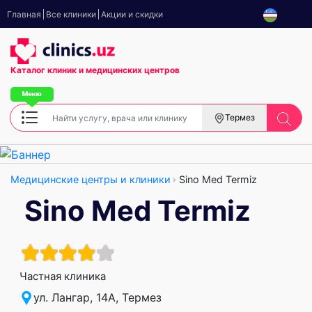
Главная
Все клиники
Акции и скидки
Каталог клиник
и медицинских центров
Термез
Медицинские центры и клиники
Sino Med Termiz
Sino Med Termiz
Частная клиника
ул. Лангар, 14А, Термез