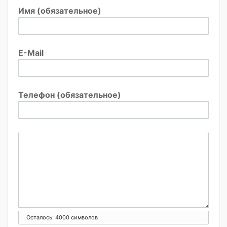
Имя (обязательное)
E-Mail
Телефон (обязательное)
Осталось:
4000
символов