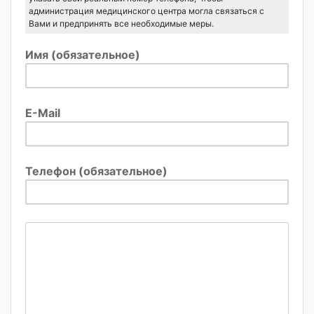
администрация медицинского центра могла связаться с
Вами и предпринять все необходимые меры.
Имя (обязательное)
E-Mail
Телефон (обязательное)