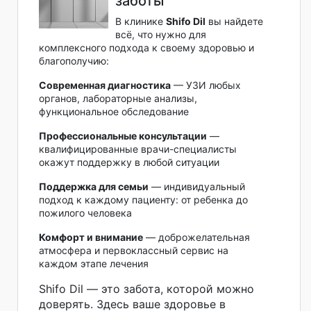
заботы
В клинике
Shifo Dil
вы найдете
всё, что нужно для
комплексного подхода к своему здоровью и
благополучию:
Современная диагностика
— УЗИ любых
органов, лабораторные анализы,
функциональное обследование
Профессиональные консультации
—
квалифицированные врачи-специалисты
окажут поддержку в любой ситуации
Поддержка для семьи
— индивидуальный
подход к каждому пациенту: от ребенка до
пожилого человека
Комфорт и внимание
— доброжелательная
атмосфера и первоклассный сервис на
каждом этапе лечения
Shifo Dil — это забота, которой можно
доверять. Здесь ваше здоровье в