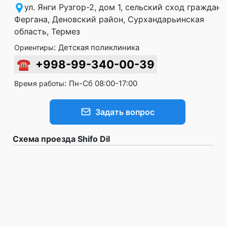
ул. Янги Рузгор-2, дом 1, сельский сход граждан
Фергана, Деновский район, Сурхандарьинская
область, Термез
:
Детская поликлиника
Ориентиры
☎
+998-99-340-00-39
:
Пн-Сб 08:00-17:00
Время работы
Задать вопрос
Схема проезда Shifo Dil