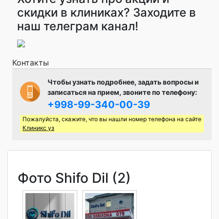
скидки в клиниках? Заходите в
наш телеграм канал!
Контакты
Чтобы узнать подробнее, задать вопросы и
записаться на прием, звоните по телефону:
+998-99-340-00-39
Пожалуйста, скажите, что вы нашли номер телефона на сайте
Клиникс уз
Фото Shifo Dil (2)