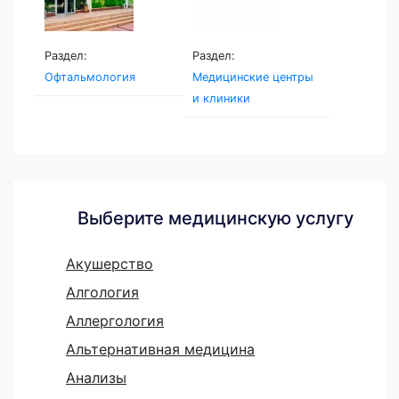
Раздел:
Раздел:
Офтальмология
Медицинские центры
и клиники
Выберите медицинскую услугу
Акушерство
Алгология
Аллергология
Альтернативная медицина
Анализы