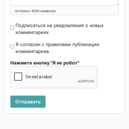
Осталось:
4000
символов
Подписаться на уведомления о новых
комментариях
Я согласен с правилами публикации
комментариев
Нажмите кнопку "Я не робот"
Отправить