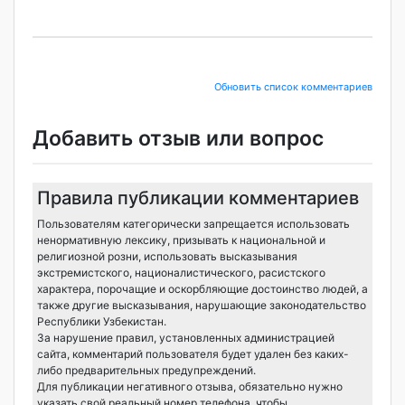
Обновить список комментариев
Добавить отзыв или вопрос
Правила публикации комментариев
Пользователям категорически запрещается использовать
ненормативную лексику, призывать к национальной и
религиозной розни, использовать высказывания
экстремистского, националистического, расистского
характера, порочащие и оскорбляющие достоинство людей, а
также другие высказывания, нарушающие законодательство
Республики Узбекистан.
За нарушение правил, установленных администрацией
сайта, комментарий пользователя будет удален без каких-
либо предварительных предупреждений.
Для публикации негативного отзыва, обязательно нужно
указать свой реальный номер телефона, чтобы