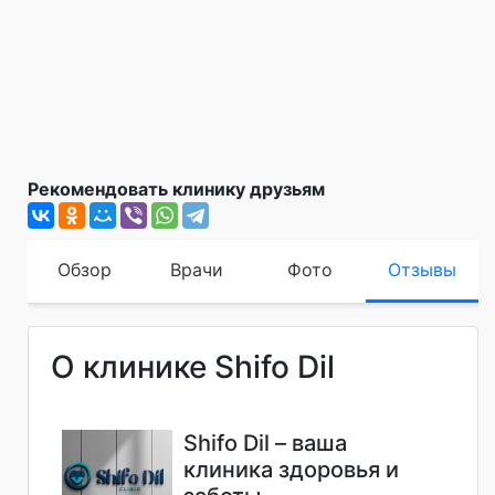
Рекомендовать клинику друзьям
Обзор
Врачи
Фото
Отзывы
О клинике Shifo Dil
Shifo Dil – ваша
клиника здоровья и