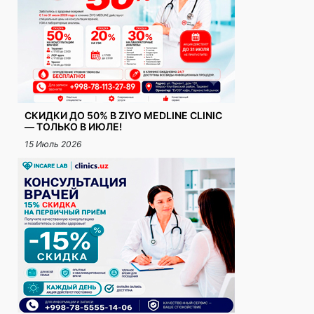
СКИДКИ ДО 50% В ZIYO MEDLINE CLINIC
— ТОЛЬКО В ИЮЛЕ!
15 Июль 2026