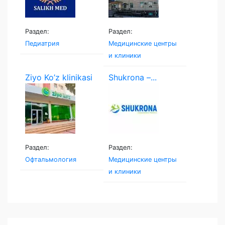
Раздел:
Раздел:
Педиатрия
Медицинские центры
и клиники
Ziyo Ko’z klinikasi
Shukrona –...
Раздел:
Раздел:
Офтальмология
Медицинские центры
и клиники