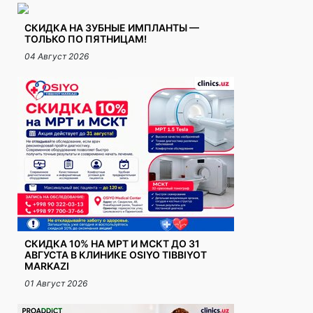
СКИДКА НА ЗУБНЫЕ ИМПЛАНТЫ —
ТОЛЬКО ПО ПЯТНИЦАМ!
04 Август 2026
СКИДКА 10% НА МРТ И МСКТ ДО 31
АВГУСТА В КЛИНИКЕ OSIYO TIBBIYOT
MARKAZI
01 Август 2026