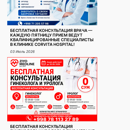
БЕСПЛАТНАЯ КОНСУЛЬТАЦИЯ ВРАЧА —
КАЖДУЮ ПЯТНИЦУ ПРИЕМ ВЕДУТ
КВАЛИФИЦИРОВАННЫЕ СПЕЦИАЛИСТЫ
В КЛИНИКЕ CORVITA HOSPITAL!
03 Июль 2026
БЕСПЛАТНАЯ КОНСУЛЬТАЦИЯ