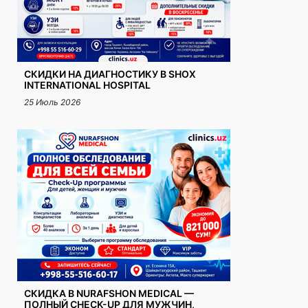
СКИДКИ НА ДИАГНОСТИКУ В SHOX
INTERNATIONAL HOSPITAL
25 Июль 2026
СКИДКА В NURAFSHON MEDICAL —
ПОЛНЫЙ CHECK-UP ДЛЯ МУЖЧИН,