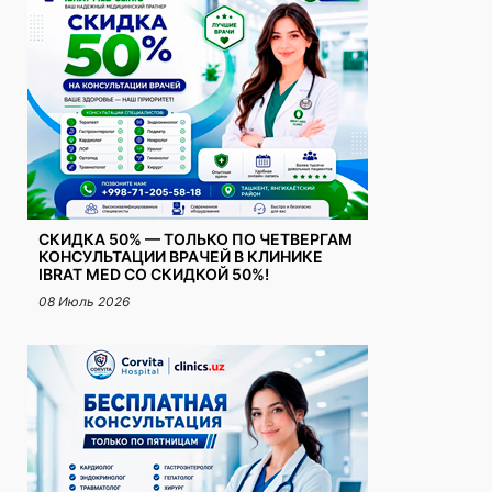
СКИДКА 50% — ТОЛЬКО ПО ЧЕТВЕРГАМ
КОНСУЛЬТАЦИИ ВРАЧЕЙ В КЛИНИКЕ
IBRAT MED СО СКИДКОЙ 50%!
08 Июль 2026