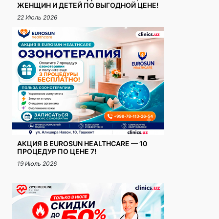
ЖЕНЩИН И ДЕТЕЙ ПО ВЫГОДНОЙ ЦЕНЕ!
22 Июль 2026
АКЦИЯ В EUROSUN HEALTHCARE — 10
ПРОЦЕДУР ПО ЦЕНЕ 7!
19 Июль 2026