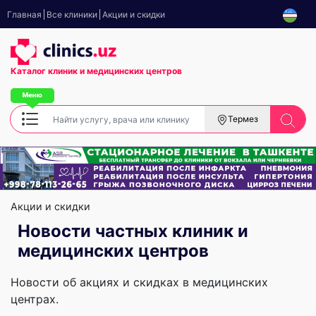
Главная
Все клиники
Акции и скидки
Каталог клиник
и медицинских центров
Термез
Акции и скидки
Новости частных клиник и
медицинских центров
Новости об акциях и скидках в медицинских
центрах.