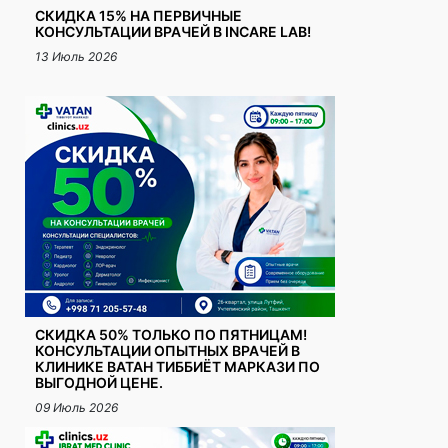
СКИДКА 15% НА ПЕРВИЧНЫЕ
КОНСУЛЬТАЦИИ ВРАЧЕЙ В INCARE LAB!
13 Июль 2026
СКИДКА 50% ТОЛЬКО ПО ПЯТНИЦАМ!
КОНСУЛЬТАЦИИ ОПЫТНЫХ ВРАЧЕЙ В
КЛИНИКЕ ВАТАН ТИББИЁТ МАРКАЗИ ПО
ВЫГОДНОЙ ЦЕНЕ.
09 Июль 2026