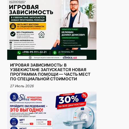
ИГРОВАЯ ЗАВИСИМОСТЬ: В
УЗБЕКИСТАНЕ ЗАПУСКАЕТСЯ НОВАЯ
ПРОГРАММА ПОМОЩИ — ЧАСТЬ МЕСТ
ПО СПЕЦИАЛЬНОЙ СТОИМОСТИ
27 Июль 2026