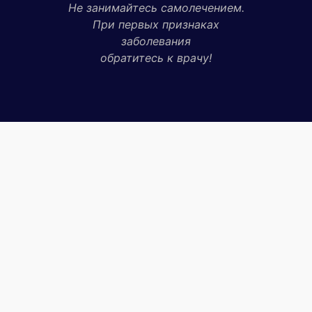
Не занимайтесь самолечением.
При первых признаках
заболевания
обратитесь к врачу!