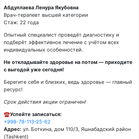
Абдуллаева Ленура Якубовна
Врач-терапевт высшей категории
Стаж: 22 года
Опытный специалист проведёт диагностику и
подберёт эффективное лечение с учётом всех
индивидуальных особенностей.
Не откладывайте здоровье на потом — приходите
с выгодой уже сегодня!
Берегите себя и близких, ведь здоровье — главный
ресурс!
Срок действия акции ограничен!
☎️
Успейте записаться:
+998-78-113-25-62
Адрес:
ул. Боткина, дом 110/3, Яшнабадский район
(Tashkent)