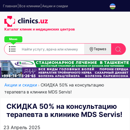
Главная
Все клиники
Акции и скидки
Каталог клиник
и медицинских центров
Термез
Акции и скидки
СКИДКА 50% на консультацию
терапевта в клинике MDS Servis!
СКИДКА 50% на консультацию
терапевта в клинике MDS Servis!
23 Апрель 2025