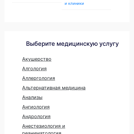
и клиники
Выберите медицинскую услугу
Акушерство
Алгология
Аллергология
Альтернативная медицина
Анализы
Ангиология
Андрология
Анестезиология и
реаниматология