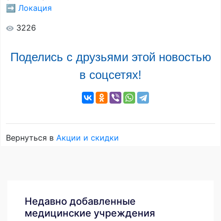
➡️ Локация
3226
Поделись с друзьями этой новостью
в соцсетях!
Вернуться в
Акции и скидки
Недавно добавленные
медицинские учреждения