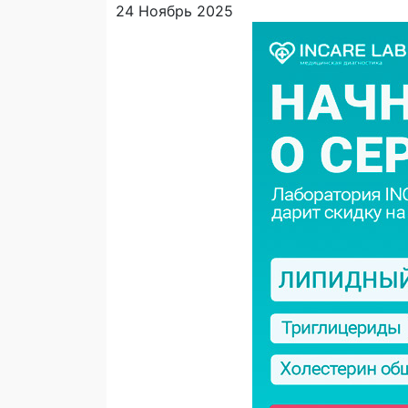
24 Ноябрь 2025