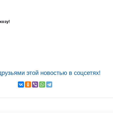
козу!
друзьями этой новостью в соцсетях!