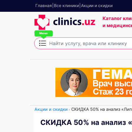
Главная
Все клиники
Акции и скидки
Каталог кли
и медицинс
Акции и скидки
СКИДКА 50% на анализ «Липи
СКИДКА 50% на анализ «Л